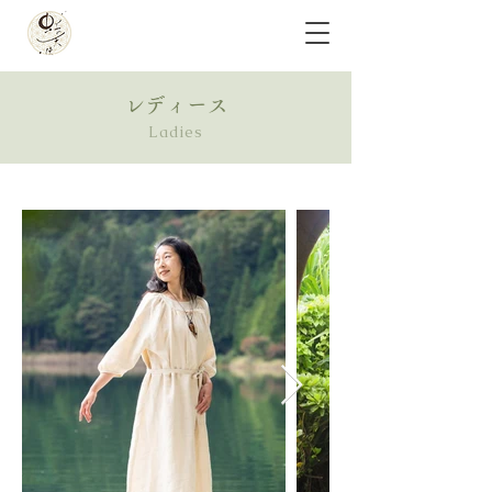
レディース
Ladies