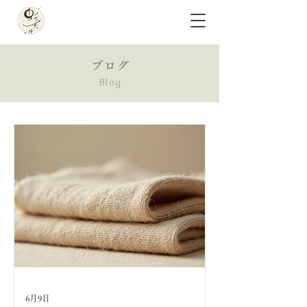
ブログ
​Blog
6月9日