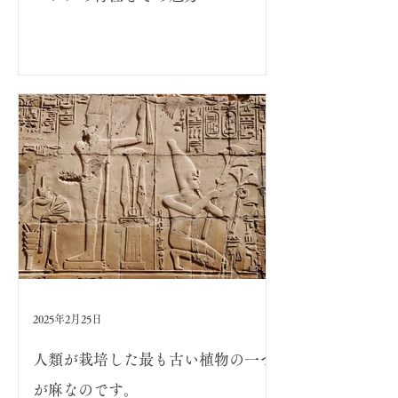
2025年2月25日
人類が栽培した最も古い植物の一つ
が麻なのです。